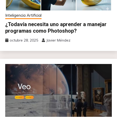
Inteligencia Artificial
¿Todavía necesita uno aprender a manejar
programas como Photoshop?
octubre 28, 2025
Javier Méndez