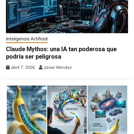
Inteligencia Artificial
Claude Mythos: una IA tan poderosa que
podría ser peligrosa
abril 7, 2026
Javier Méndez