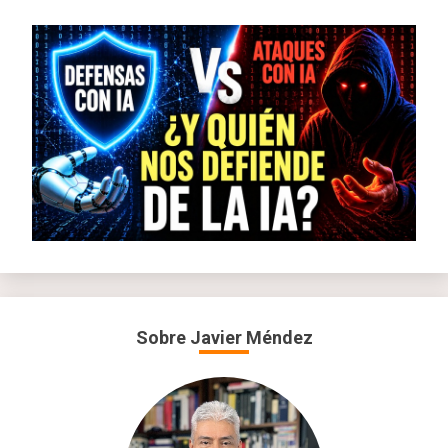
Sobre Javier Méndez