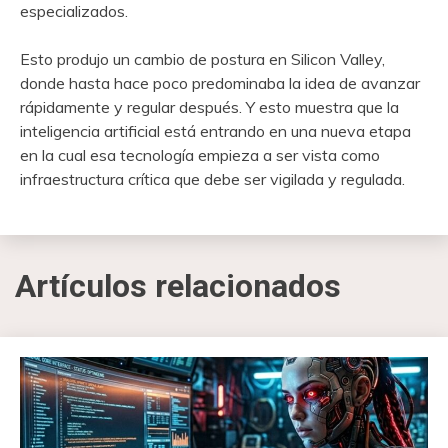
especializados.
Esto produjo un cambio de postura en Silicon Valley,
donde hasta hace poco predominaba la idea de avanzar
rápidamente y regular después. Y esto muestra que la
inteligencia artificial está entrando en una nueva etapa
en la cual esa tecnología empieza a ser vista como
infraestructura crítica que debe ser vigilada y regulada.
Artículos relacionados