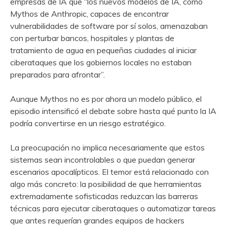
empresas de IA que “los nuevos modelos de IA, como
Mythos de Anthropic, capaces de encontrar
vulnerabilidades de software por sí solos, amenazaban
con perturbar bancos, hospitales y plantas de
tratamiento de agua en pequeñas ciudades al iniciar
ciberataques que los gobiernos locales no estaban
preparados para afrontar”.
Aunque Mythos no es por ahora un modelo público, el
episodio intensificó el debate sobre hasta qué punto la IA
podría convertirse en un riesgo estratégico.
La preocupación no implica necesariamente que estos
sistemas sean incontrolables o que puedan generar
escenarios apocalípticos. El temor está relacionado con
algo más concreto: la posibilidad de que herramientas
extremadamente sofisticadas reduzcan las barreras
técnicas para ejecutar ciberataques o automatizar tareas
que antes requerían grandes equipos de hackers