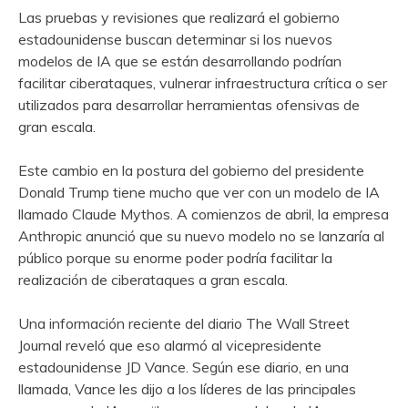
Las pruebas y revisiones que realizará el gobierno
estadounidense buscan determinar si los nuevos
modelos de IA que se están desarrollando podrían
facilitar ciberataques, vulnerar infraestructura crítica o ser
utilizados para desarrollar herramientas ofensivas de
gran escala.
Este cambio en la postura del gobierno del presidente
Donald Trump tiene mucho que ver con un modelo de IA
llamado Claude Mythos. A comienzos de abril, la empresa
Anthropic anunció que su nuevo modelo no se lanzaría al
público porque su enorme poder podría facilitar la
realización de ciberataques a gran escala.
Una información reciente del diario The Wall Street
Journal reveló que eso alarmó al vicepresidente
estadounidense JD Vance. Según ese diario, en una
llamada, Vance les dijo a los líderes de las principales