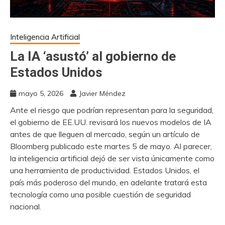
Inteligencia Artificial
La IA ‘asustó’ al gobierno de
Estados Unidos
mayo 5, 2026
Javier Méndez
Ante el riesgo que podrían representan para la seguridad,
el gobierno de EE.UU. revisará los nuevos modelos de IA
antes de que lleguen al mercado, según un artículo de
Bloomberg publicado este martes 5 de mayo. Al parecer,
la inteligencia artificial dejó de ser vista únicamente como
una herramienta de productividad. Estados Unidos, el
país más poderoso del mundo, en adelante tratará esta
tecnología como una posible cuestión de seguridad
nacional.