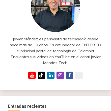
Javier Méndez es periodista de tecnología desde
hace más de 30 años. Es cofundador de ENTER.CO,
el principal portal de tecnología de Colombia.
Encuentra sus videos en YouTube en el canal Javier
Mendez Tech.
Entradas recientes