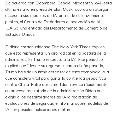
De acuerdo con Bloomberg, Google, Microsoft y xAI (esta
última es una empresa de Elon Musk) acordaron otorgar
acceso a sus modelos de IA, antes de su lanzamiento
público, al Centro de Estándares e Innovación de IA
(CAISI), una entidad del Departamento de Comercio de
Estados Unidos.
El diario estadounidense The New York Times explicó
que esto representa “un giro radical en la postura de la
administración Trump respecto a la IA”. Ese periódico
explicó que “desde su regreso al cargo el año pasado,
Trump ha sido un firme defensor de esta tecnología, a la
que considera vital para ganar la contienda geopolítica
contra China. Entre otras medidas, revocó rápidamente
un proceso regulatorio de la administración Biden que
exigía a los desarrolladores de IA la realización de
evaluaciones de seguridad e informar sobre modelos de
IA con posibles aplicaciones militares”.