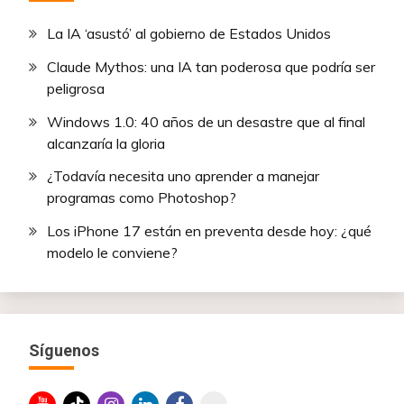
La IA ‘asustó’ al gobierno de Estados Unidos
Claude Mythos: una IA tan poderosa que podría ser
peligrosa
Windows 1.0: 40 años de un desastre que al final
alcanzaría la gloria
¿Todavía necesita uno aprender a manejar
programas como Photoshop?
Los iPhone 17 están en preventa desde hoy: ¿qué
modelo le conviene?
Síguenos