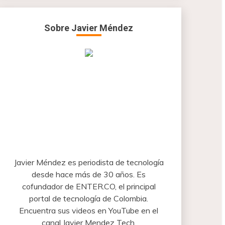
Sobre Javier Méndez
Javier Méndez es periodista de tecnología
desde hace más de 30 años. Es
cofundador de ENTER.CO, el principal
portal de tecnología de Colombia.
Encuentra sus videos en YouTube en el
canal Javier Mendez Tech.