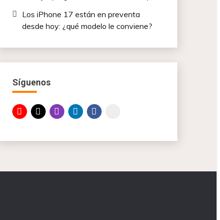
Los iPhone 17 están en preventa
desde hoy: ¿qué modelo le conviene?
Síguenos