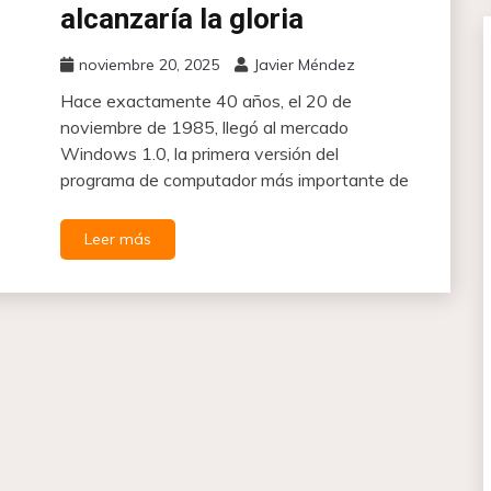
alcanzaría la gloria
noviembre 20, 2025
Javier Méndez
Hace exactamente 40 años, el 20 de
noviembre de 1985, llegó al mercado
Windows 1.0, la primera versión del
programa de computador más importante de
Leer más