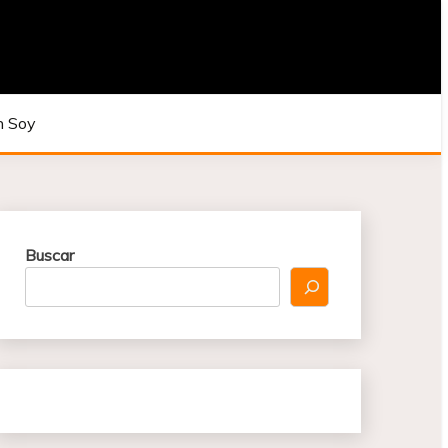
CNOLOGÍA
n Soy
Buscar