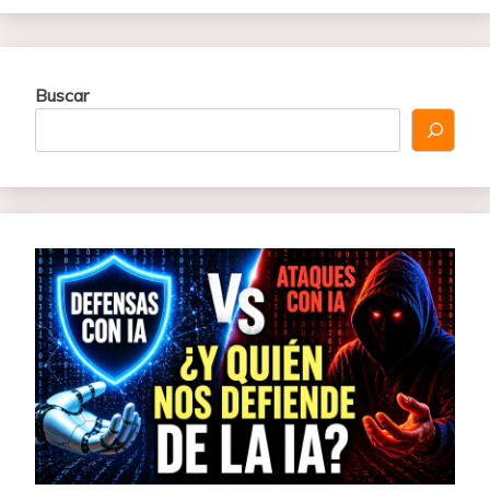
Buscar