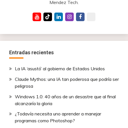
Mendez Tech.
Entradas recientes
La IA ‘asustó’ al gobierno de Estados Unidos
Claude Mythos: una IA tan poderosa que podría ser
peligrosa
Windows 1.0: 40 años de un desastre que al final
alcanzaría la gloria
¿Todavía necesita uno aprender a manejar
programas como Photoshop?