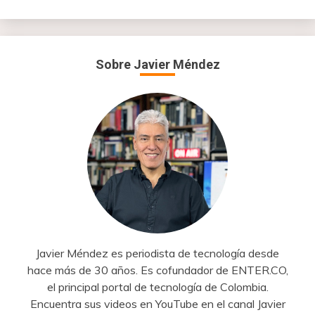
Sobre Javier Méndez
Javier Méndez es periodista de tecnología desde
hace más de 30 años. Es cofundador de ENTER.CO,
el principal portal de tecnología de Colombia.
Encuentra sus videos en YouTube en el canal Javier