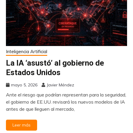
Inteligencia Artificial
La IA ‘asustó’ al gobierno de
Estados Unidos
mayo 5, 2026
Javier Méndez
Ante el riesgo que podrían representan para la seguridad,
el gobierno de EE.UU. revisará los nuevos modelos de IA
antes de que lleguen al mercado,
Leer más